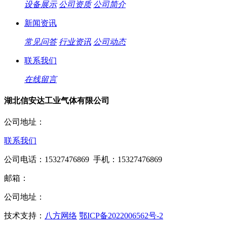
设备展示
公司资质
公司简介
新闻资讯
常见问答
行业资讯
公司动态
联系我们
在线留言
湖北信安达工业气体有限公司
公司地址：
联系我们
公司电话：15327476869 手机：15327476869
邮箱：
公司地址：
技术支持：
八方网络
鄂ICP备2022006562号-2