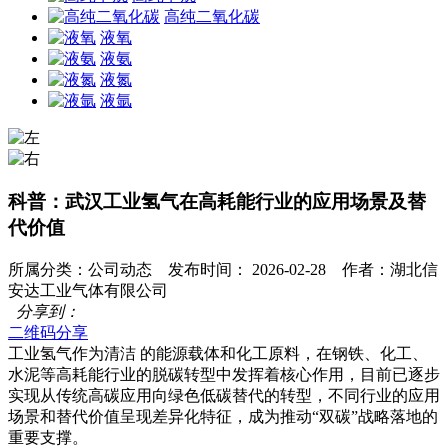
高纯二氧化碳
液氧
液氨
液氮
液氩
科普：武汉工业氢气在高耗能行业的应用场景及替
代价值
所属分类：公司动态 发布时间： 2026-02-28 作者：湖北信
安达工业气体有限公司
分享到：
二维码分享
工业氢气作为清洁 的能源载体和化工原料，在钢铁、化工、
水泥等高耗能行业的脱碳转型中发挥着核心作用，目前已逐步
实现从传统高碳应用向绿色低碳替代的转型，不同行业的应用
场景和替代价值呈现差异化特征，成为推动“双碳”战略落地的
重要支撑。