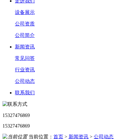
走进我们
设备展示
公司资质
公司简介
新闻资讯
常见问答
行业资讯
公司动态
联系我们
15327476869
15327476869
当前位置：
首页
>
新闻资讯
>
公司动态